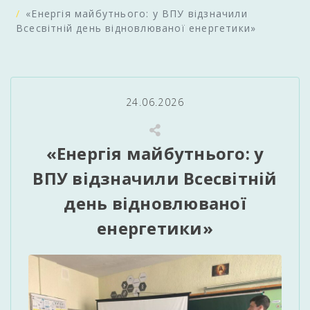
«Енергія майбутнього: у ВПУ відзначили
Всесвітній день відновлюваної енергетики»
24.06.2026
«Енергія майбутнього: у
ВПУ відзначили Всесвітній
день відновлюваної
енергетики»