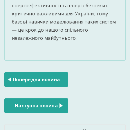
енергоефективності та енергобезпеки є
критично важливими для України, тому
базові навички моделювання таких систем
— це крок до нашого спільного
незалежного майбутнього.
Навігація
Попередня новина
записів
Наступна новина