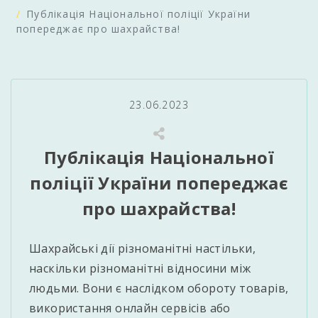
Публікація Національної поліції України
попереджає про шахрайства!
23.06.2023
Публікація Національної
поліції України попереджає
про шахрайства!
Шахрайські дії різноманітні настільки,
наскільки різноманітні відносини між
людьми. Вони є наслідком обороту товарів,
використання онлайн сервісів або