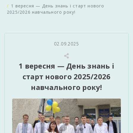
1 вересня — День знань і старт нового
2025/2026 навчального року!
02.09.2025
1 вересня — День знань і
старт нового 2025/2026
навчального року!